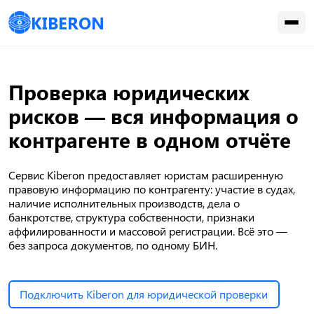
KIBERON
Проверка юридических
рисков — вся информация о
контрагенте в одном отчёте
Сервис Kiberon предоставляет юристам расширенную
правовую информацию по контрагенту: участие в судах,
наличие исполнительных производств, дела о
банкротстве, структура собственности, признаки
аффилированности и массовой регистрации. Всё это —
без запроса документов, по одному БИН.
Подключить Kiberon для юридической проверки