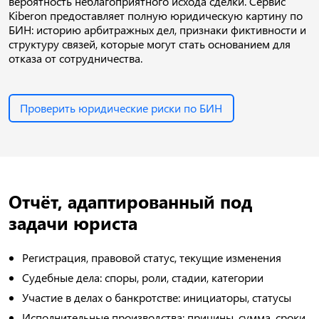
вероятность неблагоприятного исхода сделки. Сервис
Kiberon предоставляет полную юридическую картину по
БИН: историю арбитражных дел, признаки фиктивности и
структуру связей, которые могут стать основанием для
отказа от сотрудничества.
Проверить юридические риски по БИН
Отчёт, адаптированный под
задачи юриста
Регистрация, правовой статус, текущие изменения
Судебные дела: споры, роли, стадии, категории
Участие в делах о банкротстве: инициаторы, статусы
Исполнительные производства: причины, сумма, сроки