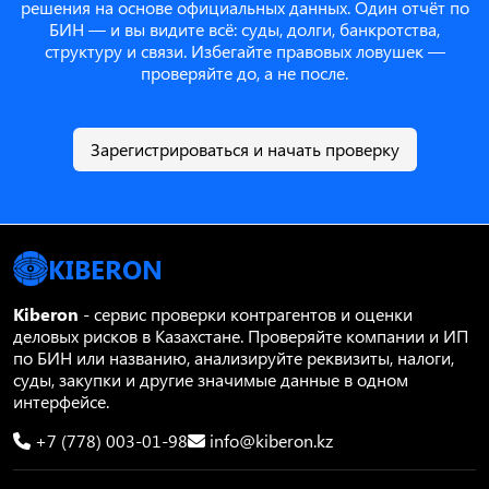
решения на основе официальных данных. Один отчёт по
БИН — и вы видите всё: суды, долги, банкротства,
структуру и связи. Избегайте правовых ловушек —
проверяйте до, а не после.
Зарегистрироваться и начать проверку
KIBERON
Kiberon
- сервис проверки контрагентов и оценки
деловых рисков в Казахстане. Проверяйте компании и ИП
по БИН или названию, анализируйте реквизиты, налоги,
суды, закупки и другие значимые данные в одном
интерфейсе.
+7 (778) 003-01-98
info@kiberon.kz