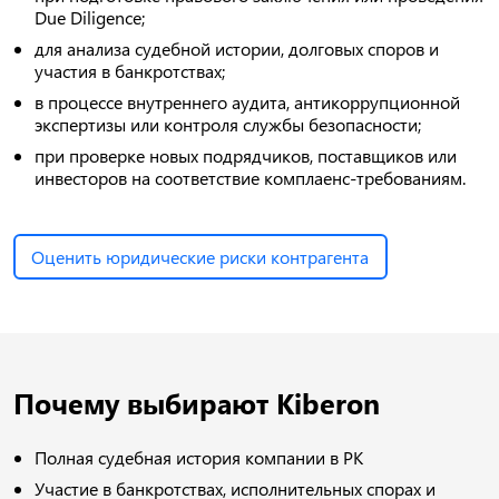
Due Diligence;
для анализа судебной истории, долговых споров и
участия в банкротствах;
в процессе внутреннего аудита, антикоррупционной
экспертизы или контроля службы безопасности;
при проверке новых подрядчиков, поставщиков или
инвесторов на соответствие комплаенс-требованиям.
Оценить юридические риски контрагента
Почему выбирают Kiberon
Полная судебная история компании в РК
Участие в банкротствах, исполнительных спорах и