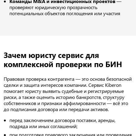
Команды M&A и инвестиционных проектов
—
проверяют юридическую прозрачность
потенциальных объектов поглощения или участия
Зачем юристу сервис для
комплексной проверки по БИН
Правовая проверка контрагента — это основа безопасной
сделки и защита интересов компании. Сервис Kiberon
помогает юристу выявить судебные и регистрируемые
риски, а также оценить историю банкротств, структуру
собственников и признаки аффилированности — всё это
до подписания договора или передачи активов.
перед заключением договора поставки, аренды,
подряда или иных соглашений;
при подготовке правового заключения или проведения