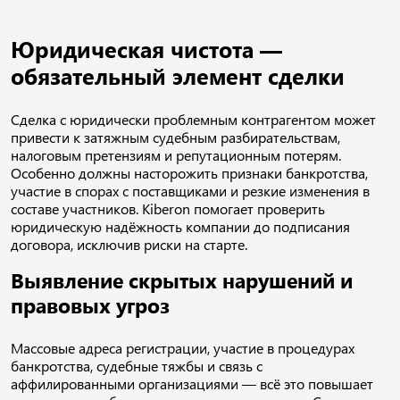
Юридическая чистота —
обязательный элемент сделки
Сделка с юридически проблемным контрагентом может
привести к затяжным судебным разбирательствам,
налоговым претензиям и репутационным потерям.
Особенно должны насторожить признаки банкротства,
участие в спорах с поставщиками и резкие изменения в
составе участников. Kiberon помогает проверить
юридическую надёжность компании до подписания
договора, исключив риски на старте.
Выявление скрытых нарушений и
правовых угроз
Массовые адреса регистрации, участие в процедурах
банкротства, судебные тяжбы и связь с
аффилированными организациями — всё это повышает