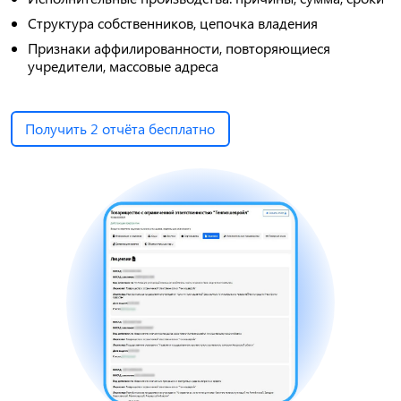
Структура собственников, цепочка владения
Признаки аффилированности, повторяющиеся
учредители, массовые адреса
Получить 2 отчёта бесплатно