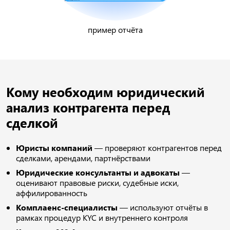
пример отчёта
Кому необходим юридический
анализ контрагента перед
сделкой
Юристы компаний
— проверяют контрагентов перед
сделками, арендами, партнёрствами
Юридические консультанты и адвокаты
—
оценивают правовые риски, судебные иски,
аффилированность
Комплаенс-специалисты
— используют отчёты в
рамках процедур KYC и внутреннего контроля