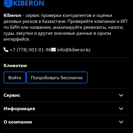
KIBERON
Kiberon
- сервис проверки контрагентов и оценки
деловых рисков в Казахстане. Проверяйте компании и ИП
по БИН или названию, анализируйте реквизиты, налоги,
суды, закупки и другие значимые данные в одном
интерфейсе.
+7 (778) 003-01-98
info@kiberon.kz
Клиентам
Войти
Попробовать бесплатно
Сервис
Информация
О компании