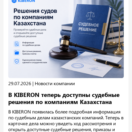
29.07.2026 |
Новости компании
В KIBERON теперь доступны судебные
решения по компаниям Казахстана
В KIBERON появилась более подробная информация
по судебным делам казахстанских компаний. Теперь в
карточке дела можно увидеть ход рассмотрения и
открыть доступные судебные решения, приказы и