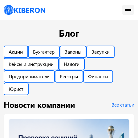
KIBERON
Блог
Акции
Бухгалтер
Законы
Закупки
Кейсы и инструкции
Налоги
Предприниматели
Реестры
Финансы
Юрист
Новости компании
Все статьи