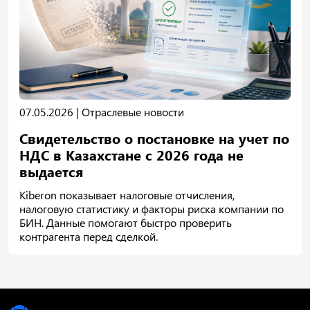
07.05.2026 |
Отраслевые новости
Свидетельство о постановке на учет по
НДС в Казахстане с 2026 года не
выдается
Kiberon показывает налоговые отчисления,
налоговую статистику и факторы риска компании по
БИН. Данные помогают быстро проверить
контрагента перед сделкой.