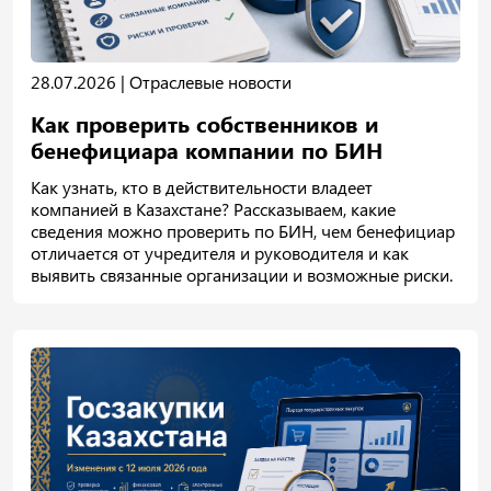
28.07.2026 |
Отраслевые новости
Как проверить собственников и
бенефициара компании по БИН
Как узнать, кто в действительности владеет
компанией в Казахстане? Рассказываем, какие
сведения можно проверить по БИН, чем бенефициар
отличается от учредителя и руководителя и как
выявить связанные организации и возможные риски.