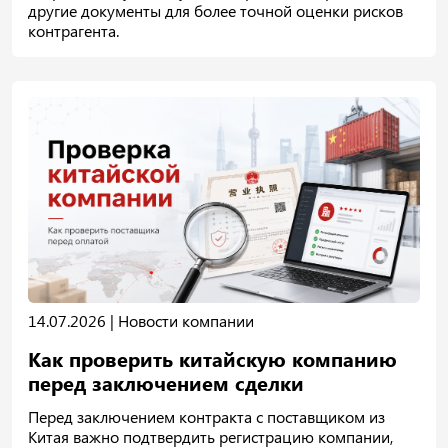
другие документы для более точной оценки рисков
контрагента.
14.07.2026 |
Новости компании
Как проверить китайскую компанию
перед заключением сделки
Перед заключением контракта с поставщиком из
Китая важно подтвердить регистрацию компании,