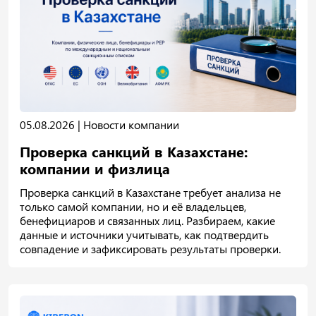
05.08.2026 |
Новости компании
Проверка санкций в Казахстане:
компании и физлица
Проверка санкций в Казахстане требует анализа не
только самой компании, но и её владельцев,
бенефициаров и связанных лиц. Разбираем, какие
данные и источники учитывать, как подтвердить
совпадение и зафиксировать результаты проверки.