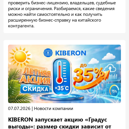
проверить бизнес-лицензию, владельцев, судебные
риски и ограничения. Разбираемся, какие сведения
можно найти самостоятельно и как получить
расширенную бизнес-справку на китайского
контрагента.
07.07.2026 |
Новости компании
KIBERON запускает акцию «Градус
выгоды»: размер скидки зависит от