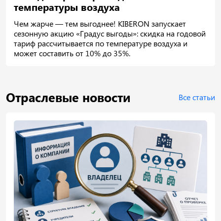
температуры воздуха
Чем жарче — тем выгоднее! KIBERON запускает
сезонную акцию «Градус выгоды»: скидка на годовой
тариф рассчитывается по температуре воздуха и
может составить от 10% до 35%.
Отраслевые новости
Все статьи