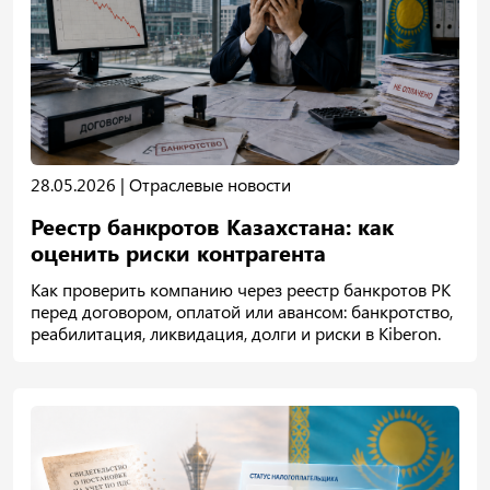
28.05.2026 |
Отраслевые новости
Реестр банкротов Казахстана: как
оценить риски контрагента
Как проверить компанию через реестр банкротов РК
перед договором, оплатой или авансом: банкротство,
реабилитация, ликвидация, долги и риски в Kiberon.