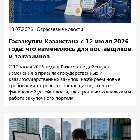
13.07.2026 |
Отраслевые новости
Госзакупки Казахстана с 12 июля 2026
года: что изменилось для поставщиков
и заказчиков
С 12 июля 2026 года в Казахстане действуют
изменения в правилах государственных и
квазигосударственных закупок. Разбираем новые
требования к проверке поставщиков, оценке
финансовой устойчивости, электронным кошелькам и
работе закупочного портала.